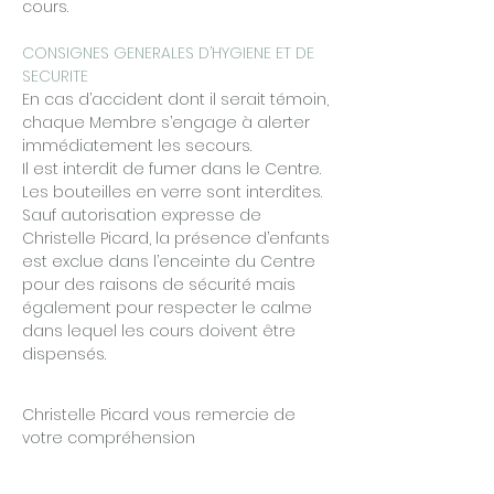
cours.
CONSIGNES GENERALES D’HYGIENE ET DE
SECURITE
En cas d’accident dont il serait témoin,
chaque Membre s’engage à alerter
immédiatement les secours.
Il est interdit de fumer dans le Centre.
Les bouteilles en verre sont interdites.
Sauf autorisation expresse de
Christelle Picard, la présence d’enfants
est exclue dans l’enceinte du Centre
pour des raisons de sécurité mais
également pour respecter le calme
dans lequel les cours doivent être
dispensés.
Christelle Picard vous remercie de
votre compréhension