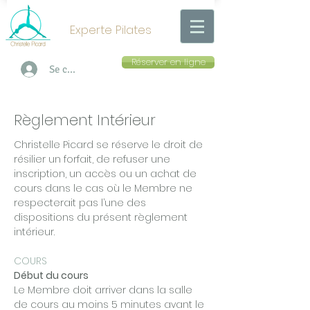
Experte Pilates
Réserver en ligne
Se connecter
Règlement Intérieur
Christelle Picard se réserve le droit de
résilier un forfait, de refuser une
inscription, un accès ou un achat de
cours dans le cas où le Membre ne
respecterait pas l’une des
dispositions du présent règlement
intérieur.
COURS
Début du cours
Le Membre doit arriver dans la salle
de cours au moins 5 minutes avant le