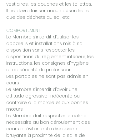
vestiaires, les douches et les toilettes.
Il ne devra laisser aucun désordre tel
que des déchets au sol, etc.
COMPORTEMENT
Le Membre s’interdit d’utiliser les
appareils et installations mis à sa
disposition sans respecter les
dispositions du règlement intérieur, les
instructions, les consignes d’hygiène
et de sécurité du professeur .
Les portables ne sont pas admis en
cours.
Le Membre s’interdit d’avoir une
attitude agressive, indécente ou
contraire à la morale et aux bonnes
mœurs.
Le Membre doit respecter le calme
nécessaire au bon déroulement des
cours et éviter toute discussion
bruyante à proximité de la salle de