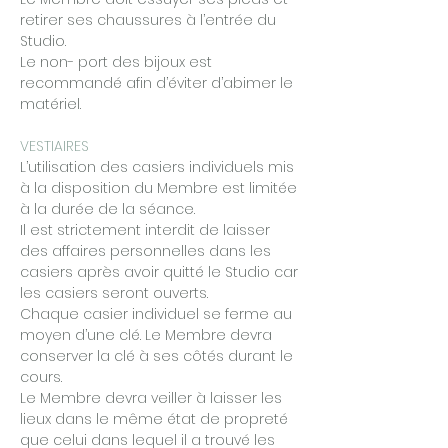
retirer ses chaussures à l’entrée du
Studio.
Le non- port des bijoux est
recommandé afin d’éviter d’abimer le
matériel.
VESTIAIRES
L’utilisation des casiers individuels mis
à la disposition du Membre est limitée
à la durée de la séance.
Il est strictement interdit de laisser
des affaires personnelles dans les
casiers après avoir quitté le Studio car
les casiers seront ouverts.
Chaque casier individuel se ferme au
moyen d’une clé. Le Membre devra
conserver la clé à ses côtés durant le
cours.
Le Membre devra veiller à laisser les
lieux dans le même état de propreté
que celui dans lequel il a trouvé les