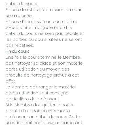
début du cours.
En cas de retard, l’admission au cours
sera refusée.
En cas d’admission au cours à titre
exceptionnel malgré le retard, le
début du cours ne sera pas décalé et
les parties du cours ratées ne seront
pas répétées.
Fin du cours
Une fois le cours terminé, le Membre
doit nettoyer sa place et son matériel
après utilisation au moyen des
produits de nettoyage prévus à cet
effet.
Le Membre doit ranger le matériel
après utilisation sauf consigne
particulière du professeur.
Si le Membre doit quitter le cours
avant la fin, il doit en informer le
professeur au début du cours. Cette
situation doit conserver un caractère