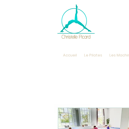
Accueil
Le Pilates
Les Machi