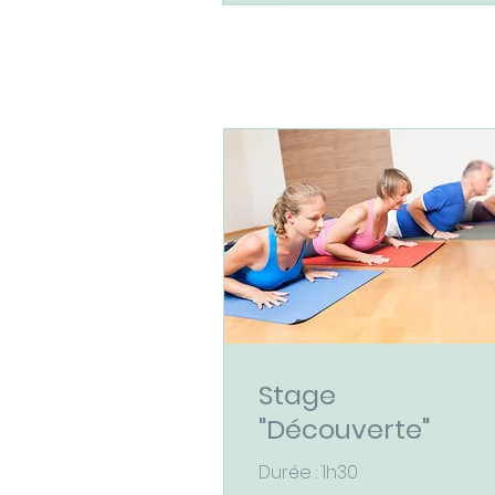
Stage
"Découverte"
Durée : 1h30