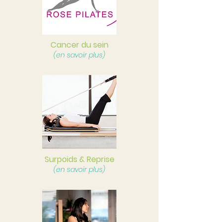
Cancer du sein
(en savoir plus)
Surpoids & Reprise
(en savoir plus)