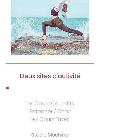
Deux sites d'activité
Les Cours Collectifs
"Reformer / Chair"
Les Cours Privés
Studio Machine