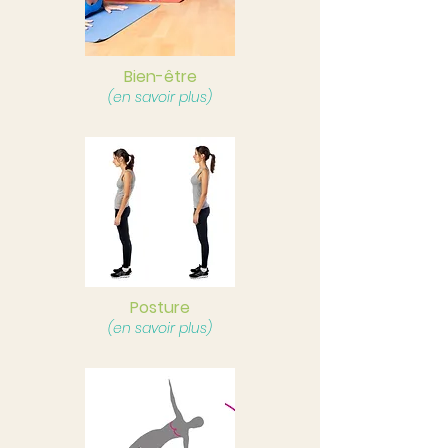
Bien-être
(en savoir plus)
Posture
(en savoir plus)