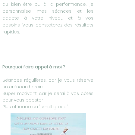
au bien-être ou à la performance, je
personnalise mes séances et les
adapte à votre niveau et à vos
besoins.
Vous constaterez des résultats
rapides.
Pourquoi faire appel à moi ?
Séances régulières, car je vous réserve
un créneau horaire
Super motivant, car je serai à vos côtés
pour vous booster
Plus efficace en "small group"