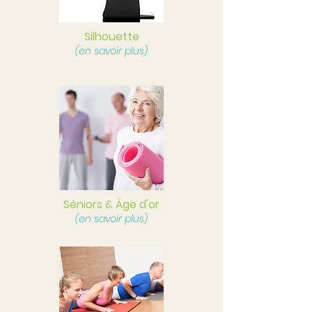
Silhouette
(en savoir plus)
Séniors & Âge d'or
(en savoir plus)