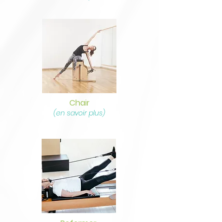
Chair
(en savoir plus)