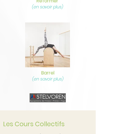
Reformer
(en savoir plus)
Barrel
(en savoir plus)
Les Cours Collectifs